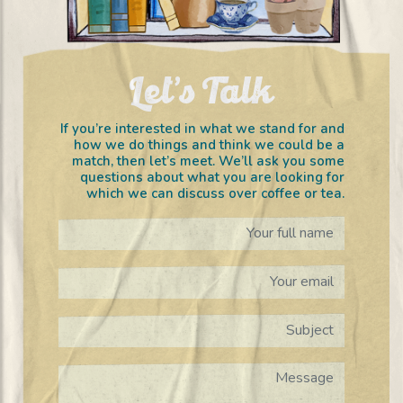
Let’s Talk
If you’re interested in what we stand for and
how we do things and think we could be a
match, then let’s meet. We’ll ask you some
questions about what you are looking for
which we can discuss over coffee or tea.