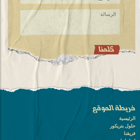
خريطة الموقع
الرئيسية
حلول بتريكور
فريقنا