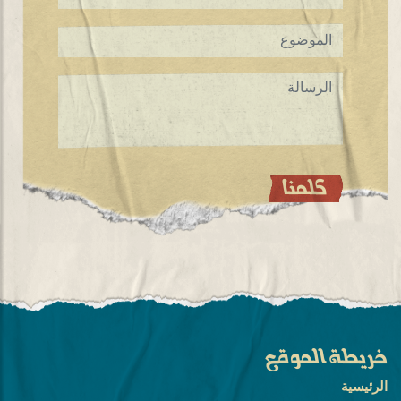
خريطة الموقع
الرئيسية