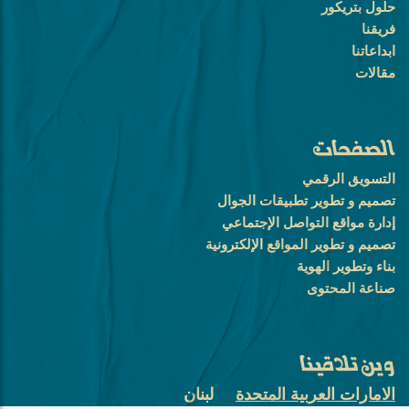
حلول بتريكور
فريقنا
ابداعاتنا
مقالات
الصفحات
التسويق الرقمي
تصميم و تطوير تطبيقات الجوال
إدارة مواقع التواصل الإجتماعي
تصميم و تطوير المواقع الإلكترونية
بناء وتطوير الهوية
صناعة المحتوى
وين تلاقينا
الامارات العربية المتحدة
لبنان