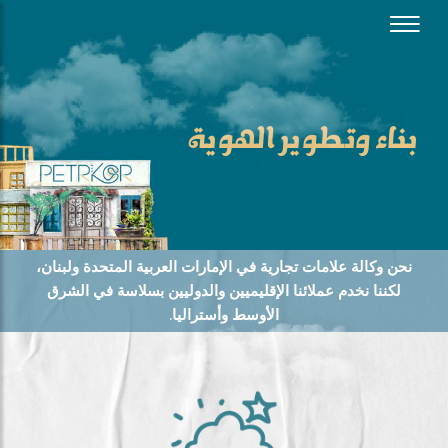
بناء وتطوير الهوية
نحن وكالة علامات تجارية في الإمارات العربية المتحدة ولبنان،
لكننا نخدم عملائنا الإقليميين والدوليين بسلاسة في الشرق
الأوسط وأستراليا.