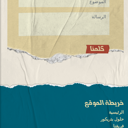
خريطة الموقع
الرئيسية
حلول بتريكور
فريقنا