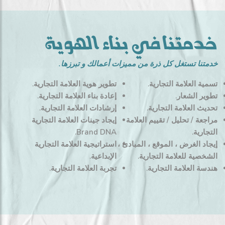
خدمتنا في بناء الهوية
خدمتنا تستغل كل ذرة من مميزات أعمالك و تبرزها.
تسمية العلامة التجارية.
تطوير هوية العلامة التجارية.
تطوير الشعار.
إعادة بناء العلامة التجارية.
تحديث العلامة التجارية.
إرشادات العلامة التجارية.
مراجعة / تحليل / تقييم العلامة
إيجاد جينات العلامة التجارية
التجارية.
Brand DNA.
إيجاد الغرض ، الموقع ، المبادئ ،
استراتيجية العلامة التجارية
الشخصية للعلامة التجارية.
الإبداعية.
هندسة العلامة التجارية.
تجربة العلامة التجارية.