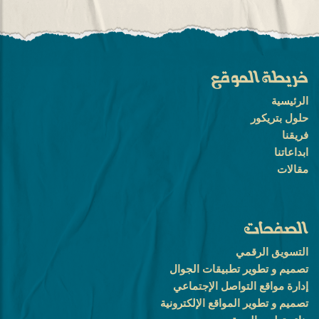
خريطة الموقع
الرئيسية
حلول بتريكور
فريقنا
ابداعاتنا
مقالات
الصفحات
التسويق الرقمي
تصميم و تطوير تطبيقات الجوال
إدارة مواقع التواصل الإجتماعي
تصميم و تطوير المواقع الإلكترونية