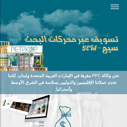
تسويق عبر محركات البحث
سيم – SEM
نحن وكالة PPC مقرها في الإمارات العربية المتحدة ولبنان، لكننا
نخدم عملائنا الإقليميين والدوليين بسلاسة في الشرق الأوسط
وأستراليا.